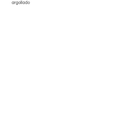
argollado