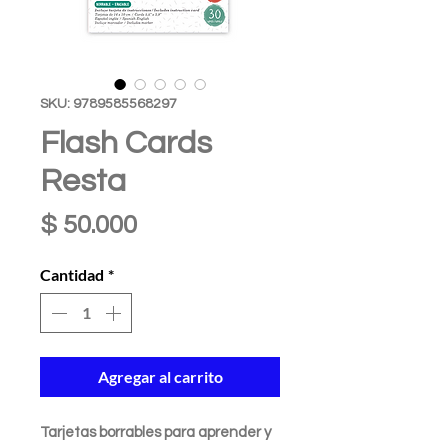
SKU: 9789585568297
Flash Cards
Resta
Precio
$ 50.000
Cantidad
*
Agregar al carrito
Tarjetas borrables
para aprender y