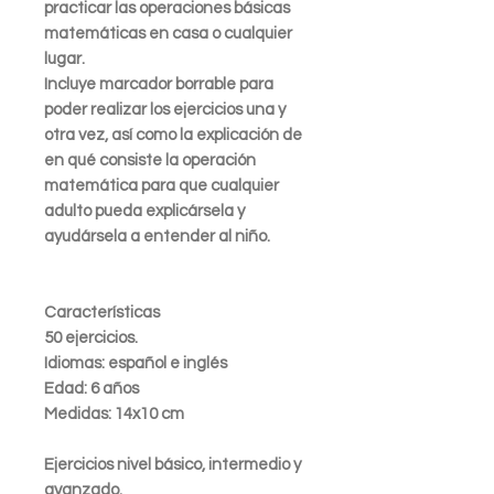
practicar las operaciones básicas
matemáticas en casa o cualquier
lugar.
Incluye marcador borrable para
poder realizar los ejercicios una y
otra vez, así como la explicación de
en qué consiste la operación
matemática para que cualquier
adulto pueda explicársela y
ayudársela a entender al niño.
Características
50 ejercicios.
Idiomas: español e inglés
Edad: 6 años
Medidas: 14x10 cm
Ejercicios nivel básico, intermedio y
avanzado.