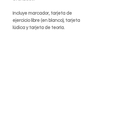
Incluye marcador,
tarjeta de
ejercicio libre (en blanco), tarjeta
lúdica y tarjeta de teoría.