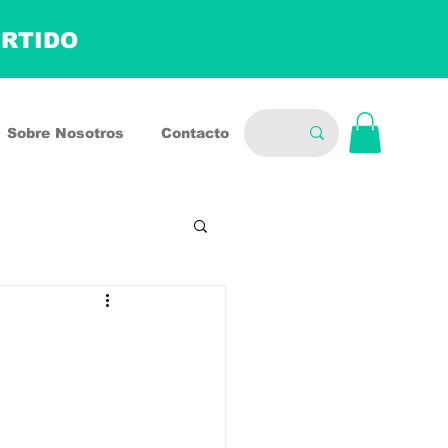
ERTIDO
Sobre Nosotros
Contacto