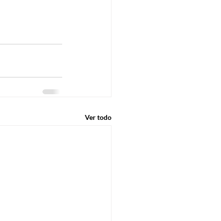
Ver todo