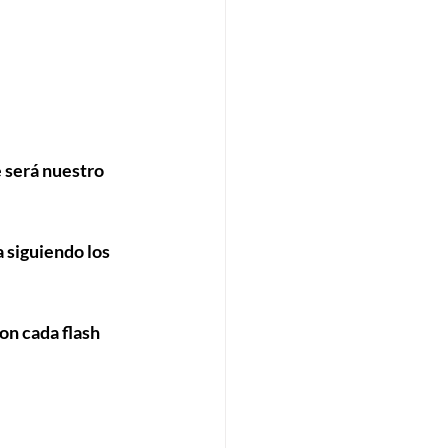
 será nuestro 
 siguiendo los 
on cada flash 