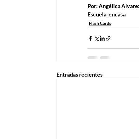
Por: Angélica Alvare
Escuela_encasa
Flash Cards
Entradas recientes