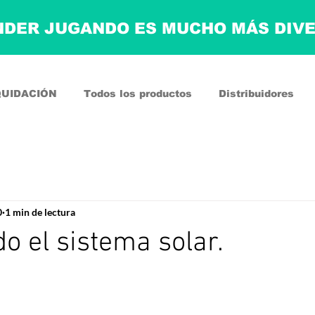
DER JUGANDO ES MUCHO MÁS DIV
QUIDACIÓN
Todos los productos
Distribuidores
0
1 min de lectura
o el sistema solar.