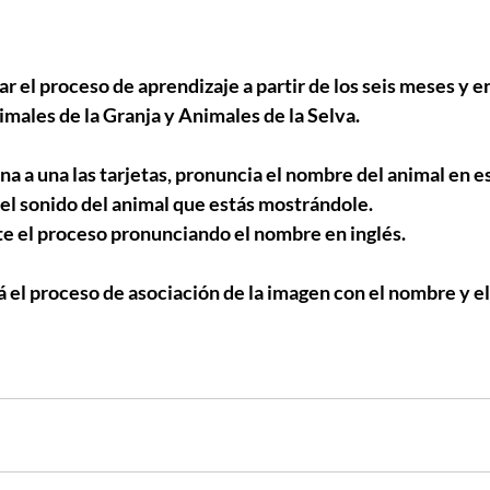
 el proceso de aprendizaje a partir de los seis meses y e
imales de la Granja y Animales de la Selva.
na a una las tarjetas, pronuncia el nombre del animal en e
 el sonido del animal que estás mostrándole.
e el proceso pronunciando el nombre en inglés.
á el proceso de asociación de la imagen con el nombre y el