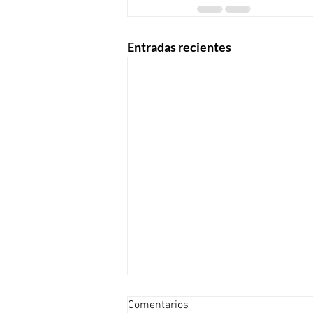
Entradas recientes
Comentarios