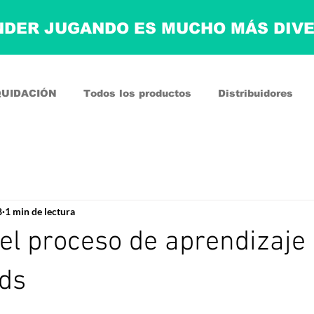
DER JUGANDO ES MUCHO MÁS DIV
QUIDACIÓN
Todos los productos
Distribuidores
8
1 min de lectura
 el proceso de aprendizaje
rds