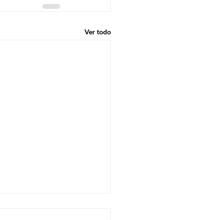
Ver todo